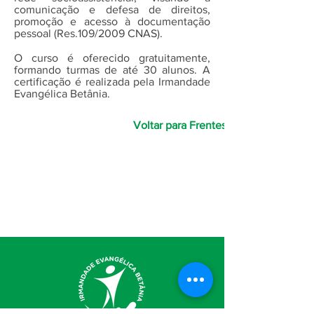
comunicação e defesa de direitos,
promoção e acesso à documentação
pessoal (Res.109/2009 CNAS).
O curso é oferecido gratuitamente,
formando turmas de até 30 alunos. A
certificação é realizada pela Irmandade
Evangélica Betânia.
Voltar para Frentes de Atuação