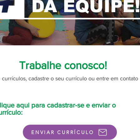
Trabalhe conosco!
currículos, cadastre o seu currículo ou entre em contato
lique aqui para cadastrar-se e enviar o
urrículo:
ENVIAR CURRÍCULO