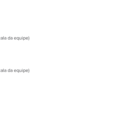
ala da equipe)
ala da equipe)