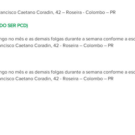
Francisco Caetano Coradin, 42 – Roseira - Colombo – PR
DO SER PCD)
ngo no mês e as demais folgas durante a semana conforme a esc
rancisco Caetano Coradin, 42 - Roseira – Colombo – PR
ngo no mês e as demais folgas durante a semana conforme a esc
rancisco Caetano Coradin, 42 - Roseira – Colombo – PR