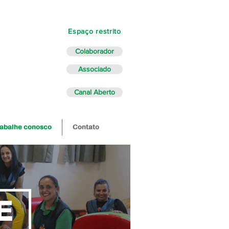
Espaço restrito
Colaborador
Associado
Canal Aberto
abalhe conosco
Contato