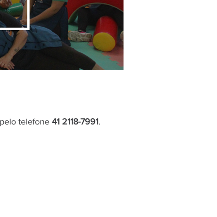
 pelo telefone
41 2118-7991
.