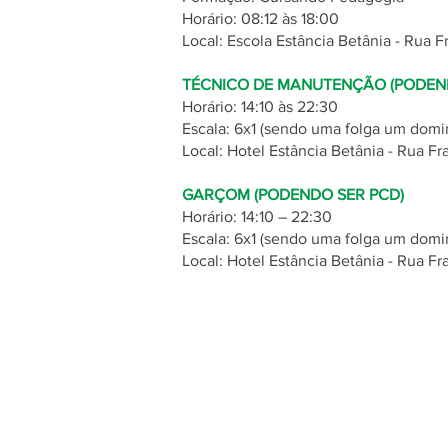
Horário: 08:12 às 18:00
Local: Escola Estância Betânia - Rua 
TÉCNICO DE MANUTENÇÃO (PODEN
Horário: 14:10 às 22:30
Escala: 6x1 (sendo uma folga um domi
Local: Hotel Estância Betânia - Rua F
GARÇOM (PODENDO SER PCD)
Horário: 14:10 – 22:30
Escala: 6x1 (sendo uma folga um domi
Local: Hotel Estância Betânia - Rua F