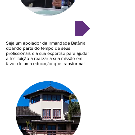
PRESTAR SERVIÇOS
Seja um apoiador da Irmandade Betânia
doando parte do tempo de seus
profissionais e a sua expertise para ajudar
a Instituição a realizar a sua missão em
favor de uma educação que transforma!