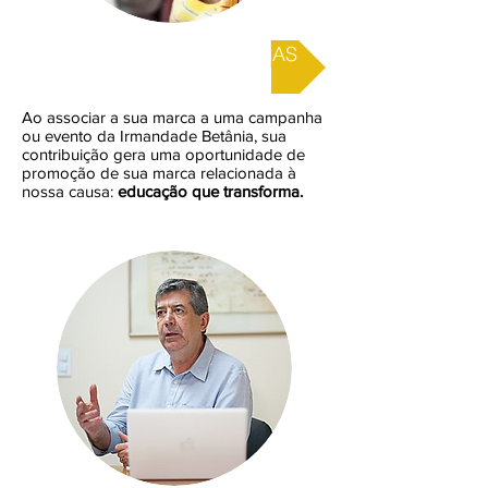
PATROCINAR CAMPANHAS
Ao associar a sua marca a uma campanha
ou evento da Irmandade Betânia, sua
contribuição gera uma oportunidade de
promoção de sua marca relacionada à
nossa causa:
educação que transforma.