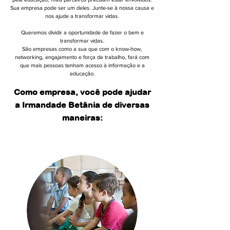
Sua empresa pode ser um deles. Junte-se à nossa causa e
nos ajude a transformar vidas.
Queremos dividir a oportunidade de fazer o bem e
transformar vidas.
São empresas como a sua que com o know-how,
networking, engajamento e força de trabalho, fará com
que mais pessoas tenham acesso à informação e a
educação.
Como empresa, você pode ajudar
a Irmandade Betânia de diversas
maneiras: