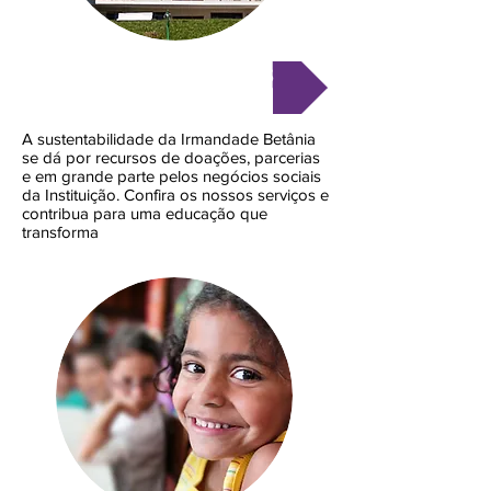
ADQUIRIR SERVIÇOS
A sustentabilidade da Irmandade Betânia
se dá por recursos de doações, parcerias
e em grande parte pelos negócios sociais
da Instituição. Confira os nossos serviços e
contribua para uma educação que
transforma