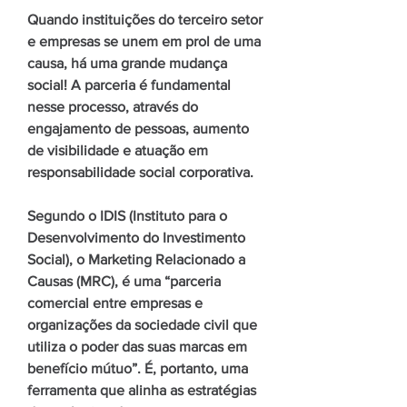
Quando instituições do terceiro setor
e empresas se unem em prol de uma
causa, há uma grande mudança
social! A parceria é fundamental
nesse processo, através do
engajamento de pessoas, aumento
de visibilidade e atuação em
responsabilidade social corporativa.
Segundo o IDIS (Instituto para o
Desenvolvimento do Investimento
Social), o Marketing Relacionado a
Causas (MRC), é uma “parceria
comercial entre empresas e
organizações da sociedade civil que
utiliza o poder das suas marcas em
benefício mútuo”. É, portanto, uma
ferramenta que alinha as estratégias