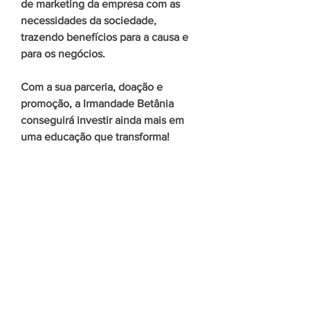
de marketing da empresa com as
necessidades da sociedade,
trazendo benefícios para a causa e
para os negócios.
Com a sua parceria, doação e
promoção, a Irmandade Betânia
conseguirá investir ainda mais em
uma educação que transforma!