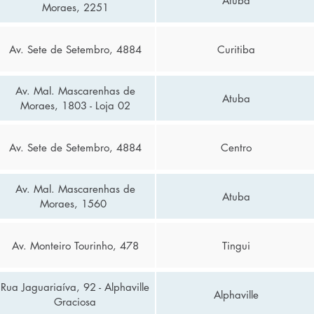
Atuba
Moraes, 2251
Av. Sete de Setembro, 4884
Curitiba
Av. Mal. Mascarenhas de
Atuba
Moraes, 1803 - Loja 02
Av. Sete de Setembro, 4884
Centro
Av. Mal. Mascarenhas de
Atuba
Moraes, 1560
Av. Monteiro Tourinho, 478
Tingui
Rua Jaguariaíva, 92 - Alphaville
Alphaville
Graciosa