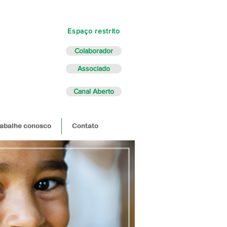
Espaço restrito
Colaborador
Associado
Canal Aberto
abalhe conosco
Contato