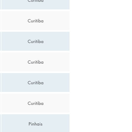
Curitiba
Curitiba
Curitiba
Curitiba
Curitiba
Curitiba
Pinhais